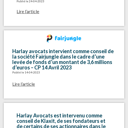
Publié le 24-04-2023
Lire l’article
Harlay avocats intervient comme conseil de
la société Fairjungle dans le cadre d’une
levée de fonds d’un montant de 3,6 millions
d’euros – CP 14 Avril 2023
Publié le 14-04-2023
Lire l’article
Harlay Avocats est intervenu comme
conseil de Klaxit, de ses fondateurs et
de certains de ses actionnaires dans le