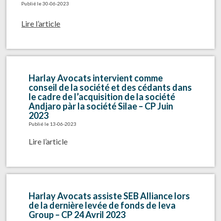
Publié le 30-06-2023
Lire l’article
Harlay Avocats intervient comme
conseil de la société et des cédants dans
le cadre de l’acquisition de la société
Andjaro pàr la société Silae – CP Juin
2023
Publié le 13-06-2023
Lire l’article
Harlay Avocats assiste SEB Alliance lors
de la dernière levée de fonds de Ieva
Group – CP 24 Avril 2023