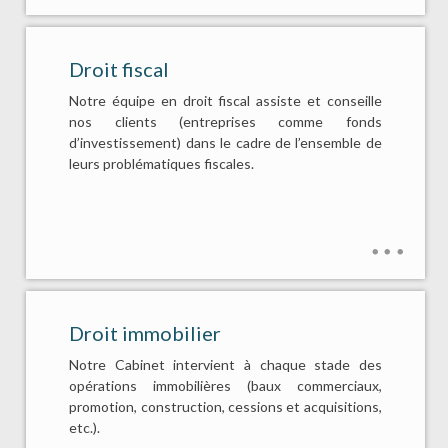
Droit fiscal
Notre équipe en droit fiscal assiste et conseille
nos clients (entreprises comme fonds
d’investissement) dans le cadre de l’ensemble de
leurs problématiques fiscales.
Droit immobilier
Notre Cabinet intervient à chaque stade des
opérations immobilières (baux commerciaux,
promotion, construction, cessions et acquisitions,
etc.).