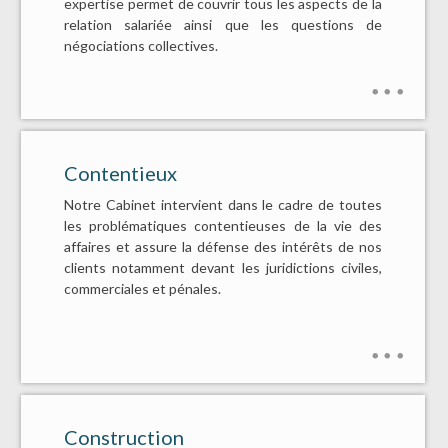
expertise permet de couvrir tous les aspects de la
relation salariée ainsi que les questions de
négociations collectives.
Contentieux
Notre Cabinet intervient dans le cadre de toutes
les problématiques contentieuses de la vie des
affaires et assure la défense des intérêts de nos
clients notamment devant les juridictions civiles,
commerciales et pénales.
Construction