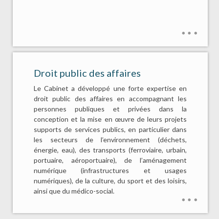
Droit public des affaires
Le Cabinet a développé une forte expertise en
droit public des affaires en accompagnant les
personnes publiques et privées dans la
conception et la mise en œuvre de leurs projets
supports de services publics, en particulier dans
les secteurs de l’environnement (déchets,
énergie, eau), des transports (ferroviaire, urbain,
portuaire, aéroportuaire), de l’aménagement
numérique (infrastructures et usages
numériques), de la culture, du sport et des loisirs,
ainsi que du médico-social.