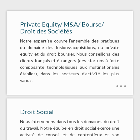
Private Equity/ M&A/ Bourse/
Droit des Sociétés
Notre expertise couvre l’ensemble des pratiques
du domaine des fusions-acquisitions, du private
equity et du droit boursier. Nous conseillons des
clients français et étrangers (des startups à forte
composante technologiques aux multinationales
établies), dans les secteurs d’activité les plus
variés.
Droit Social
Nous intervenons dans tous les domaines du droit
du travail. Notre équipe en droit social exerce une
activité de conseil et de contentieux et son