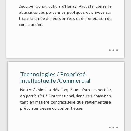
L’équipe Construction d’Harlay Avocats conseille
et assiste des personnes publiques et privées sur
toute la durée de leurs projets et de l’opération de
construction.
Technologies / Propriété
Intellectuelle /Commercial
Notre Cabinet a développé une forte expertise,
en particulier à l’international, dans ces domaines,
tant en matière contractuelle que réglementaire,
précontentieuse ou contentieuse.