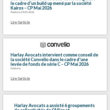
le cadre d’un build up mené par la société
Kairos – CP Mai 2026
Publié le 29-05-2026
Lire l’article
Harlay Avocats intervient comme conseil de
la société Convelio dans le cadre d’une
levée de fonds de série C – CP Mai 2026
Publié le
Lire l’article
Harlay Avocats a assisté 6 groupements