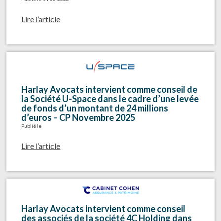
Lire l’article
Harlay Avocats intervient comme conseil de
la Société U-Space dans le cadre d’une levée
de fonds d’un montant de 24 millions
d’euros – CP Novembre 2025
Publié le
Lire l’article
Harlay Avocats intervient comme conseil
des associés de la société 4C Holding dans