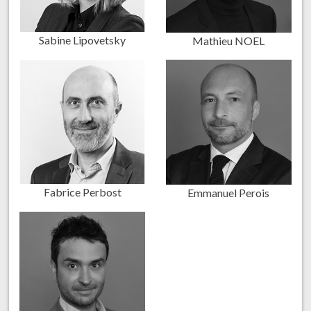
Sabine Lipovetsky
Mathieu NOEL
Fabrice Perbost
Emmanuel Perois