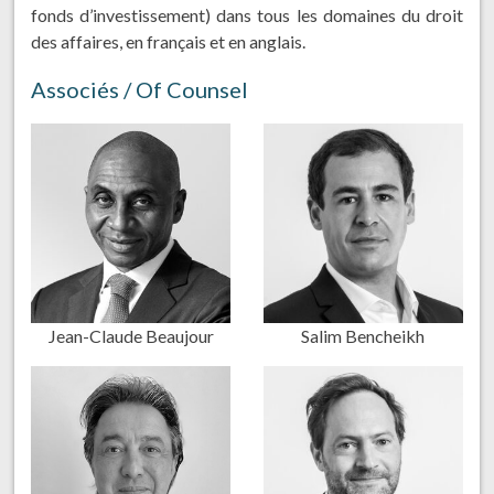
fonds d’investissement) dans tous les domaines du droit
des affaires, en français et en anglais.
Associés / Of Counsel
Jean-Claude Beaujour
Salim Bencheikh