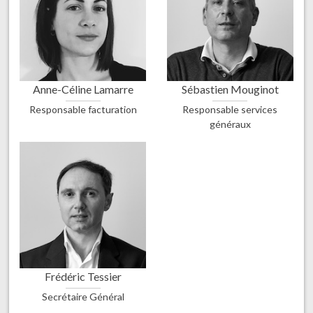
Anne-Céline Lamarre
Sébastien Mouginot
Responsable facturation
Responsable services
généraux
Frédéric Tessier
Secrétaire Général