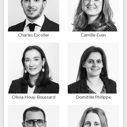
Charles Escolier
Camille Even
Olivia Houy-Boussard
Domitille Philippe