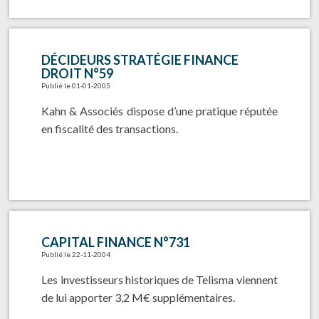
DÉCIDEURS STRATÉGIE FINANCE
DROIT N°59
Publié le 01-01-2005
Kahn & Associés dispose d’une pratique réputée
en fiscalité des transactions.
CAPITAL FINANCE N°731
Publié le 22-11-2004
Les investisseurs historiques de Telisma viennent
de lui apporter 3,2 M€ supplémentaires.