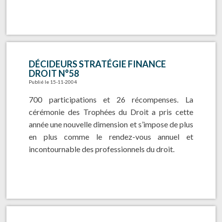
DÉCIDEURS STRATÉGIE FINANCE
DROIT N°58
Publié le 15-11-2004
700 participations et 26 récompenses. La
cérémonie des Trophées du Droit a pris cette
année une nouvelle dimension et s’impose de plus
en plus comme le rendez-vous annuel et
incontournable des professionnels du droit.