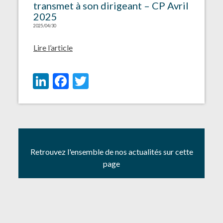
transmet à son dirigeant – CP Avril
2025
2025/04/30
Lire l’article
LinkedIn
Facebook
Twitter
Retrouvez l'ensemble de nos actualités sur cette
page