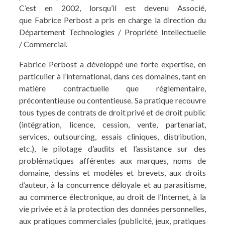
C’est en 2002, lorsqu’il est devenu Associé,
que Fabrice Perbost a pris en charge la direction du
Département Technologies / Propriété Intellectuelle
/ Commercial.
Fabrice Perbost a développé une forte expertise, en
particulier à l’international, dans ces domaines, tant en
matière contractuelle que réglementaire,
précontentieuse ou contentieuse. Sa pratique recouvre
tous types de contrats de droit privé et de droit public
(intégration, licence, cession, vente, partenariat,
services, outsourcing, essais cliniques, distribution,
etc.), le pilotage d’audits et l’assistance sur des
problématiques afférentes aux marques, noms de
domaine, dessins et modèles et brevets, aux droits
d’auteur, à la concurrence déloyale et au parasitisme,
au commerce électronique, au droit de l’Internet, à la
vie privée et à la protection des données personnelles,
aux pratiques commerciales (publicité, jeux, pratiques