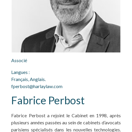
Associé
Langues :
Français, Anglais.
fperbost@harlaylaw.com
Fabrice Perbost
Fabrice Perbost a rejoint le Cabinet en 1998, après
plusieurs années passées au sein de cabinets d’avocats
parisiens spécialisés dans les nouvelles technologies.