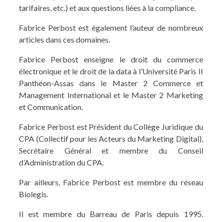
tarifaires, etc.) et aux questions liées à la compliance.
Fabrice Perbost est également l’auteur de nombreux
articles dans ces domaines.
Fabrice Perbost enseigne le droit du commerce
électronique et le droit de la data à l’Université Paris II
Panthéon-Assas dans le Master 2 Commerce et
Management International et le Master 2 Marketing
et Communication.
Fabrice Perbost est Président du Collège Juridique du
CPA (Collectif pour les Acteurs du Marketing Digital),
Secrétaire Général et membre du Conseil
d’Administration du CPA.
Par ailleurs, Fabrice Perbost est membre du réseau
Biolegis.
Il est membre du Barreau de Paris depuis 1995.