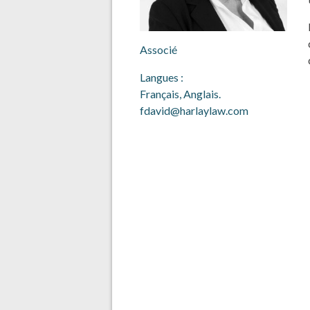
Associé
Langues :
Français, Anglais.
fdavid@harlaylaw.com