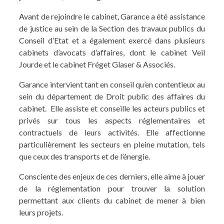
Avant de rejoindre le cabinet, Garance a été assistance
de justice au sein de la Section des travaux publics du
Conseil d’Etat et a également exercé dans plusieurs
cabinets d’avocats d’affaires, dont le cabinet Veil
Jourde et le cabinet Fréget Glaser & Associés.
Garance intervient tant en conseil qu’en contentieux au
sein du département de Droit public des affaires du
cabinet. Elle assiste et conseille les acteurs publics et
privés sur tous les aspects réglementaires et
contractuels de leurs activités. Elle affectionne
particulièrement les secteurs en pleine mutation, tels
que ceux des transports et de l’énergie.
Consciente des enjeux de ces derniers, elle aime à jouer
de la réglementation pour trouver la solution
permettant aux clients du cabinet de mener à bien
leurs projets.