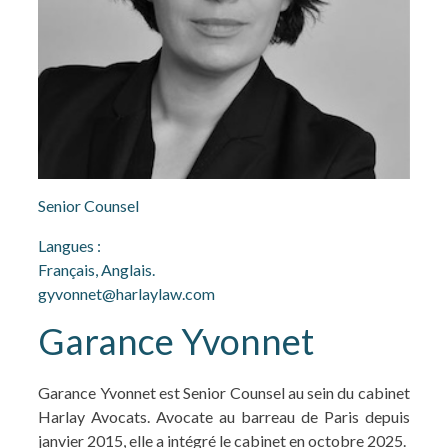
Senior Counsel
Langues :
Français, Anglais.
gyvonnet@harlaylaw.com
Garance Yvonnet
Garance Yvonnet est Senior Counsel au sein du cabinet
Harlay Avocats. Avocate au barreau de Paris depuis
janvier 2015, elle a intégré le cabinet en octobre 2025.