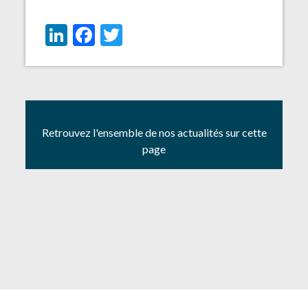
LinkedIn
Facebook
Twitter
Retrouvez l'ensemble de nos actualités sur cette
page